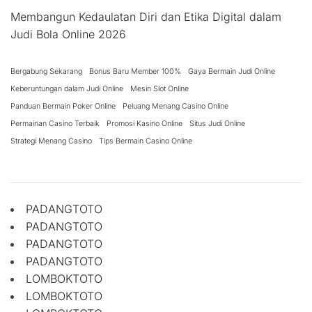
Membangun Kedaulatan Diri dan Etika Digital dalam
Judi Bola Online 2026
Bergabung Sekarang
Bonus Baru Member 100%
Gaya Bermain Judi Online
Keberuntungan dalam Judi Online
Mesin Slot Online
Panduan Bermain Poker Online
Peluang Menang Casino Online
Permainan Casino Terbaik
Promosi Kasino Online
Situs Judi Online
Strategi Menang Casino
Tips Bermain Casino Online
PADANGTOTO
PADANGTOTO
PADANGTOTO
PADANGTOTO
LOMBOKTOTO
LOMBOKTOTO