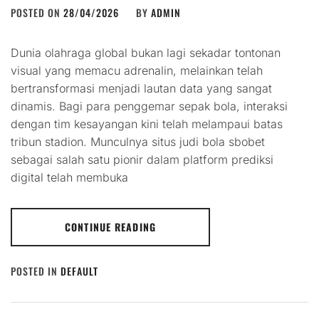
POSTED ON
28/04/2026
BY
ADMIN
Dunia olahraga global bukan lagi sekadar tontonan
visual yang memacu adrenalin, melainkan telah
bertransformasi menjadi lautan data yang sangat
dinamis. Bagi para penggemar sepak bola, interaksi
dengan tim kesayangan kini telah melampaui batas
tribun stadion. Munculnya situs judi bola sbobet
sebagai salah satu pionir dalam platform prediksi
digital telah membuka
CONTINUE READING
POSTED IN
DEFAULT