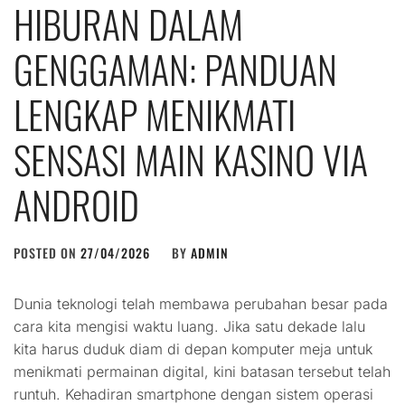
HIBURAN DALAM
GENGGAMAN: PANDUAN
LENGKAP MENIKMATI
SENSASI MAIN KASINO VIA
ANDROID
POSTED ON
27/04/2026
BY
ADMIN
Dunia teknologi telah membawa perubahan besar pada
cara kita mengisi waktu luang. Jika satu dekade lalu
kita harus duduk diam di depan komputer meja untuk
menikmati permainan digital, kini batasan tersebut telah
runtuh. Kehadiran smartphone dengan sistem operasi