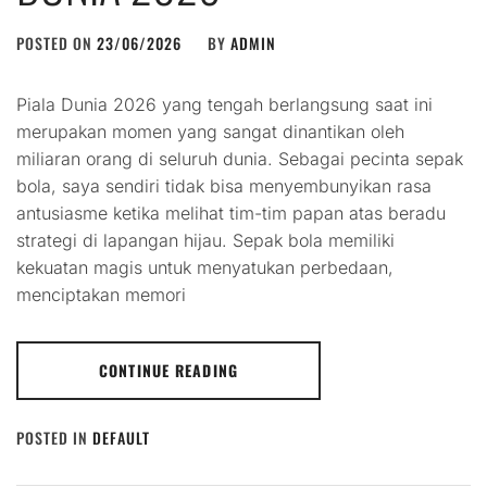
POSTED ON
23/06/2026
BY
ADMIN
Piala Dunia 2026 yang tengah berlangsung saat ini
merupakan momen yang sangat dinantikan oleh
miliaran orang di seluruh dunia. Sebagai pecinta sepak
bola, saya sendiri tidak bisa menyembunyikan rasa
antusiasme ketika melihat tim-tim papan atas beradu
strategi di lapangan hijau. Sepak bola memiliki
kekuatan magis untuk menyatukan perbedaan,
menciptakan memori
CONTINUE READING
POSTED IN
DEFAULT