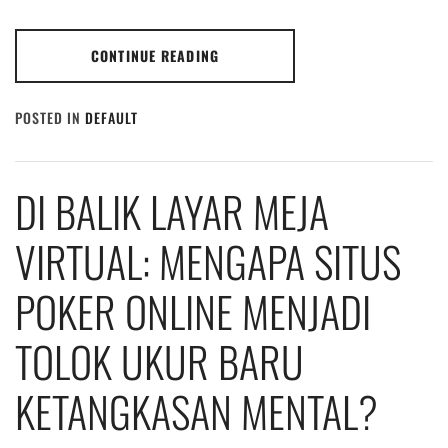
CONTINUE READING
POSTED IN
DEFAULT
DI BALIK LAYAR MEJA
VIRTUAL: MENGAPA SITUS
POKER ONLINE MENJADI
TOLOK UKUR BARU
KETANGKASAN MENTAL?