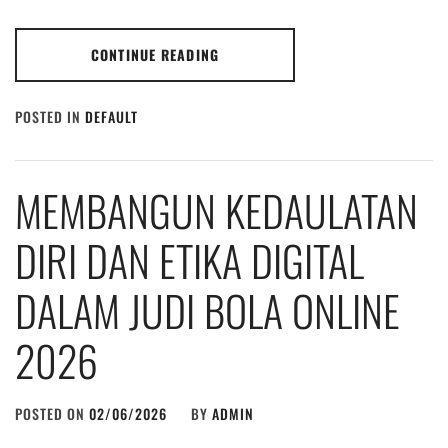
CONTINUE READING
POSTED IN
DEFAULT
MEMBANGUN KEDAULATAN
DIRI DAN ETIKA DIGITAL
DALAM JUDI BOLA ONLINE
2026
POSTED ON
02/06/2026
BY
ADMIN