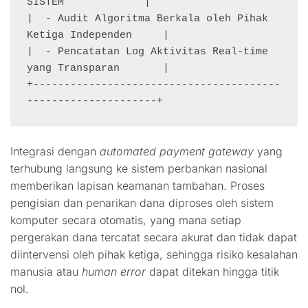
SISTEM             |

|  - Audit Algoritma Berkala oleh Pihak 
Ketiga Independen     |

|  - Pencatatan Log Aktivitas Real-time 
yang Transparan       |

+----------------------------------------
Integrasi dengan
automated payment gateway
yang
terhubung langsung ke sistem perbankan nasional
memberikan lapisan keamanan tambahan. Proses
pengisian dan penarikan dana diproses oleh sistem
komputer secara otomatis, yang mana setiap
pergerakan dana tercatat secara akurat dan tidak dapat
diintervensi oleh pihak ketiga, sehingga risiko kesalahan
manusia atau
human error
dapat ditekan hingga titik
nol.