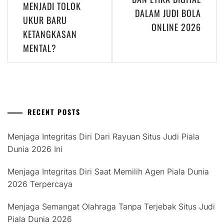
MENJADI TOLOK
DALAM JUDI BOLA
UKUR BARU
ONLINE 2026
KETANGKASAN
MENTAL?
RECENT POSTS
Menjaga Integritas Diri Dari Rayuan Situs Judi Piala
Dunia 2026 Ini
Menjaga Integritas Diri Saat Memilih Agen Piala Dunia
2026 Terpercaya
Menjaga Semangat Olahraga Tanpa Terjebak Situs Judi
Piala Dunia 2026