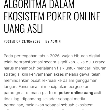
ALGORITMA DALAM
EKOSISTEM POKER ONLINE
UANG ASLI
POSTED ON
21/05/2026
BY
ADMIN
Pada pertengahan tahun 2026, wajah hiburan digital
telah bertransformasi secara signifikan. Jika dulu orang
harus menempuh perjalanan fisik untuk mencari hiburan
strategis, kini kenyamanan akses melalui gawai telah
memindahkan pusat rekreasi ke dalam genggaman
tangan. Fenomena ini menciptakan pergeseran
paradigma, di mana platform
poker online uang asli
tidak lagi dipandang sekadar sebagai media
permainan, melainkan sebagai sebuah ekosistem