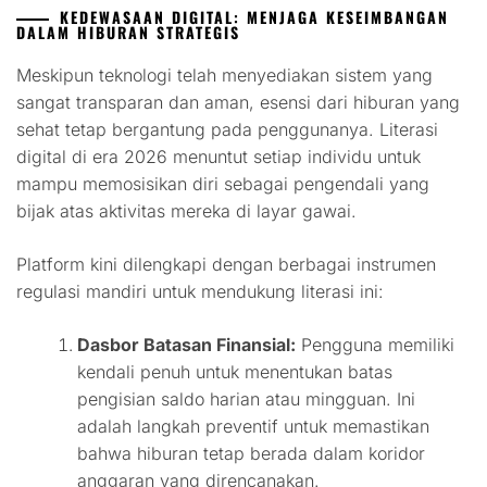
KEDEWASAAN DIGITAL: MENJAGA KESEIMBANGAN
DALAM HIBURAN STRATEGIS
Meskipun teknologi telah menyediakan sistem yang
sangat transparan dan aman, esensi dari hiburan yang
sehat tetap bergantung pada penggunanya. Literasi
digital di era 2026 menuntut setiap individu untuk
mampu memosisikan diri sebagai pengendali yang
bijak atas aktivitas mereka di layar gawai.
Platform kini dilengkapi dengan berbagai instrumen
regulasi mandiri untuk mendukung literasi ini:
Dasbor Batasan Finansial:
Pengguna memiliki
kendali penuh untuk menentukan batas
pengisian saldo harian atau mingguan. Ini
adalah langkah preventif untuk memastikan
bahwa hiburan tetap berada dalam koridor
anggaran yang direncanakan.