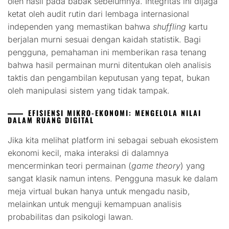
oleh hasil pada babak sebelumnya. Integritas ini dijaga
ketat oleh audit rutin dari lembaga internasional
independen yang memastikan bahwa
shuffling
kartu
berjalan murni sesuai dengan kaidah statistik. Bagi
pengguna, pemahaman ini memberikan rasa tenang
bahwa hasil permainan murni ditentukan oleh analisis
taktis dan pengambilan keputusan yang tepat, bukan
oleh manipulasi sistem yang tidak tampak.
EFISIENSI MIKRO-EKONOMI: MENGELOLA NILAI
DALAM RUANG DIGITAL
Jika kita melihat platform ini sebagai sebuah ekosistem
ekonomi kecil, maka interaksi di dalamnya
mencerminkan teori permainan (
game theory
) yang
sangat klasik namun intens. Pengguna masuk ke dalam
meja virtual bukan hanya untuk mengadu nasib,
melainkan untuk menguji kemampuan analisis
probabilitas dan psikologi lawan.