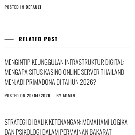
POSTED IN
DEFAULT
RELATED POST
MENGINTIP KEUNGGULAN INFRASTRUKTUR DIGITAL:
MENGAPA SITUS KASINO ONLINE SERVER THAILAND
MENJADI PRIMADONA DI TAHUN 2026?
POSTED ON
20/04/2026
BY
ADMIN
STRATEGI DI BALIK KETENANGAN: MEMAHAMI LOGIKA
DAN PSIKOLOGI DALAM PERMAINAN BAKARAT