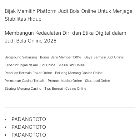
Bijak Memilih Platform Judi Bola Online Untuk Menjaga
Stabilitas Hidup
Membangun Kedaulatan Diri dan Etika Digital dalam
Judi Bola Online 2026
Bergabung Sekarang
Bonus Baru Member 100%
Gaya Bermain Judi Online
Keberuntungan dalam Judi Online
Mesin Slot Online
Panduan Bermain Poker Online
Peluang Menang Casino Online
Permainan Casino Terbaik
Promosi Kasino Online
Situs Judi Online
Strategi Menang Casino
Tips Bermain Casino Online
PADANGTOTO
PADANGTOTO
PADANGTOTO