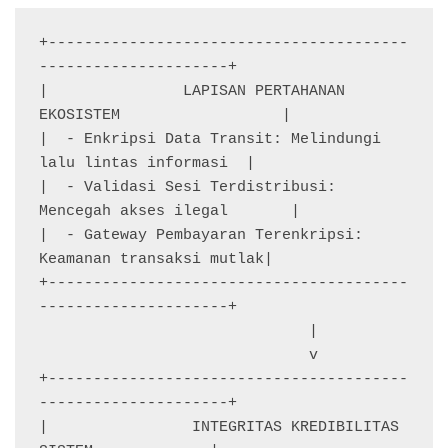
+----------------------------------------
---------------------+

|               LAPISAN PERTAHANAN 
EKOSISTEM                  |

|  - Enkripsi Data Transit: Melindungi 
lalu lintas informasi  |

|  - Validasi Sesi Terdistribusi: 
Mencegah akses ilegal       |

|  - Gateway Pembayaran Terenkripsi: 
Keamanan transaksi mutlak|

+----------------------------------------
---------------------+

                              |

                              v

+----------------------------------------
---------------------+

|                INTEGRITAS KREDIBILITAS 