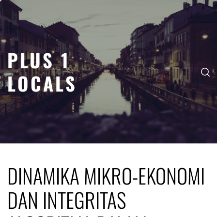
Skip
to
content
PLUS 1
LOCALS
DINAMIKA MIKRO-EKONOMI
DAN INTEGRITAS