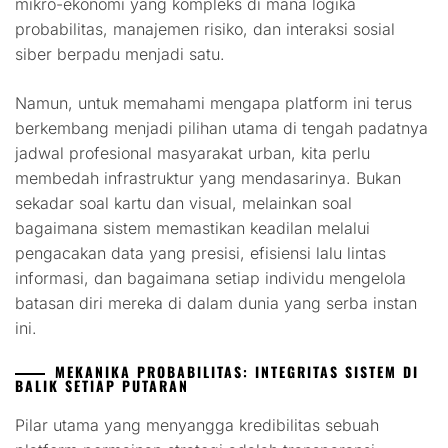
mikro-ekonomi yang kompleks di mana logika
probabilitas, manajemen risiko, dan interaksi sosial
siber berpadu menjadi satu.
Namun, untuk memahami mengapa platform ini terus
berkembang menjadi pilihan utama di tengah padatnya
jadwal profesional masyarakat urban, kita perlu
membedah infrastruktur yang mendasarinya. Bukan
sekadar soal kartu dan visual, melainkan soal
bagaimana sistem memastikan keadilan melalui
pengacakan data yang presisi, efisiensi lalu lintas
informasi, dan bagaimana setiap individu mengelola
batasan diri mereka di dalam dunia yang serba instan
ini.
MEKANIKA PROBABILITAS: INTEGRITAS SISTEM DI
BALIK SETIAP PUTARAN
Pilar utama yang menyangga kredibilitas sebuah