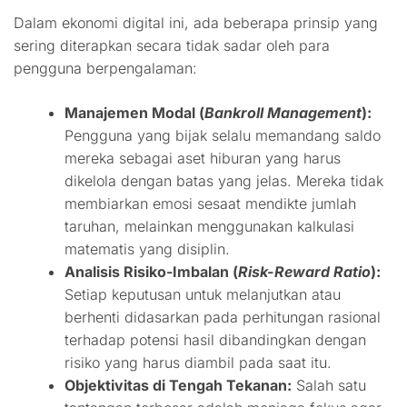
Dalam ekonomi digital ini, ada beberapa prinsip yang
sering diterapkan secara tidak sadar oleh para
pengguna berpengalaman:
Manajemen Modal (
Bankroll Management
):
Pengguna yang bijak selalu memandang saldo
mereka sebagai aset hiburan yang harus
dikelola dengan batas yang jelas. Mereka tidak
membiarkan emosi sesaat mendikte jumlah
taruhan, melainkan menggunakan kalkulasi
matematis yang disiplin.
Analisis Risiko-Imbalan (
Risk-Reward Ratio
):
Setiap keputusan untuk melanjutkan atau
berhenti didasarkan pada perhitungan rasional
terhadap potensi hasil dibandingkan dengan
risiko yang harus diambil pada saat itu.
Objektivitas di Tengah Tekanan:
Salah satu